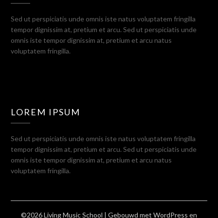
Sed ut perspiciatis unde omnis iste natus voluptatem fringilla
tempor dignissim at, pretium et arcu. Sed ut perspiciatis unde
omnis iste tempor dignissim at, pretium et arcu natus
voluptatem fringilla.
LOREM IPSUM
Sed ut perspiciatis unde omnis iste natus voluptatem fringilla
tempor dignissim at, pretium et arcu. Sed ut perspiciatis unde
omnis iste tempor dignissim at, pretium et arcu natus
voluptatem fringilla.
©2026 Living Music School
| Gebouwd met WordPress en