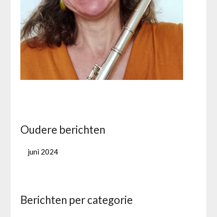
Oudere berichten
juni 2024
Berichten per categorie