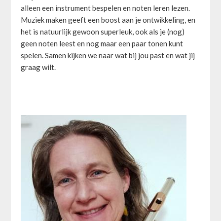
alleen een instrument bespelen en noten leren lezen.
Muziek maken geeft een boost aan je ontwikkeling, en
het is natuurlijk gewoon superleuk, ook als je (nog)
geen noten leest en nog maar een paar tonen kunt
spelen. Samen kijken we naar wat bij jou past en wat jij
graag wilt.