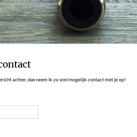
contact
icht achter, dan neem ik zo snel mogelijk contact met je op!