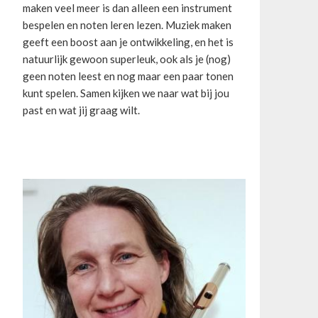
maken veel meer is dan alleen een instrument
bespelen en noten leren lezen. Muziek maken
geeft een boost aan je ontwikkeling, en het is
natuurlijk gewoon superleuk, ook als je (nog)
geen noten leest en nog maar een paar tonen
kunt spelen. Samen kijken we naar wat bij jou
past en wat jij graag wilt.