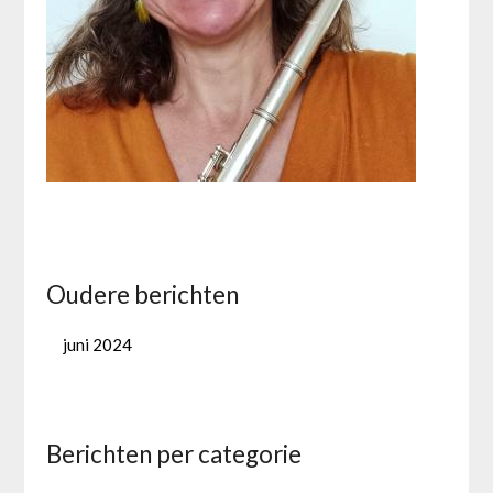
Oudere berichten
juni 2024
Berichten per categorie