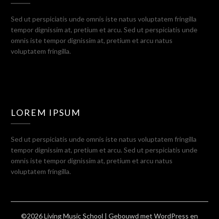
Sed ut perspiciatis unde omnis iste natus voluptatem fringilla
tempor dignissim at, pretium et arcu. Sed ut perspiciatis unde
omnis iste tempor dignissim at, pretium et arcu natus
voluptatem fringilla.
LOREM IPSUM
Sed ut perspiciatis unde omnis iste natus voluptatem fringilla
tempor dignissim at, pretium et arcu. Sed ut perspiciatis unde
omnis iste tempor dignissim at, pretium et arcu natus
voluptatem fringilla.
©2026 Living Music School
| Gebouwd met WordPress en