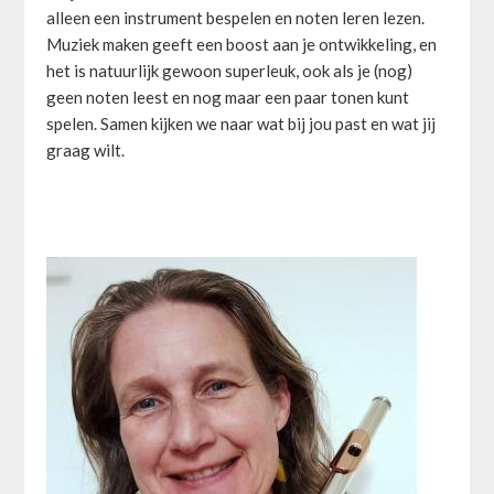
alleen een instrument bespelen en noten leren lezen.
Muziek maken geeft een boost aan je ontwikkeling, en
het is natuurlijk gewoon superleuk, ook als je (nog)
geen noten leest en nog maar een paar tonen kunt
spelen. Samen kijken we naar wat bij jou past en wat jij
graag wilt.