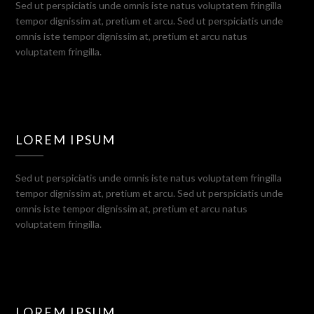
Sed ut perspiciatis unde omnis iste natus voluptatem fringilla
tempor dignissim at, pretium et arcu. Sed ut perspiciatis unde
omnis iste tempor dignissim at, pretium et arcu natus
voluptatem fringilla.
LOREM IPSUM
Sed ut perspiciatis unde omnis iste natus voluptatem fringilla
tempor dignissim at, pretium et arcu. Sed ut perspiciatis unde
omnis iste tempor dignissim at, pretium et arcu natus
voluptatem fringilla.
LOREM IPSUM