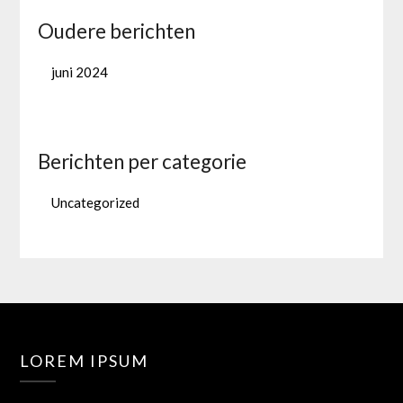
Oudere berichten
juni 2024
Berichten per categorie
Uncategorized
LOREM IPSUM