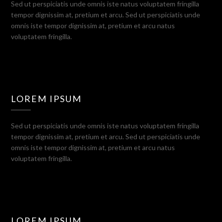
Sed ut perspiciatis unde omnis iste natus voluptatem fringilla
tempor dignissim at, pretium et arcu. Sed ut perspiciatis unde
omnis iste tempor dignissim at, pretium et arcu natus
voluptatem fringilla.
LOREM IPSUM
Sed ut perspiciatis unde omnis iste natus voluptatem fringilla
tempor dignissim at, pretium et arcu. Sed ut perspiciatis unde
omnis iste tempor dignissim at, pretium et arcu natus
voluptatem fringilla.
LOREM IPSUM