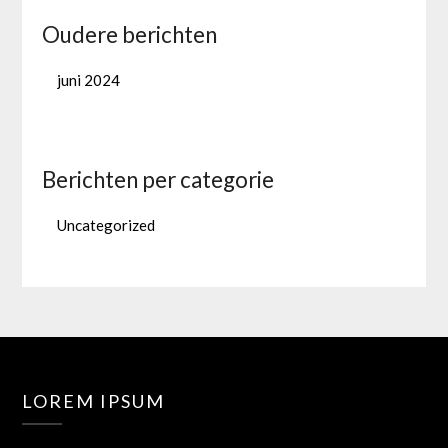
Oudere berichten
juni 2024
Berichten per categorie
Uncategorized
LOREM IPSUM