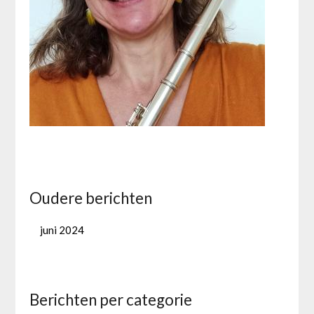
Oudere berichten
juni 2024
Berichten per categorie