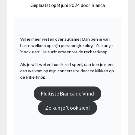
Geplaatst op
8 juni 2024
door
Bianca
Wil je meer weten over autisme? Dan ben je van
harte welkom op mijn persoonlijke blog “Zo kun je
’t ook zien!’ Je surft erheen via de rechterknop.
Als je wilt weten hoe ik zelf speel, dan ben je meer
dan welkom op mijn concertsite door te klikken op
de linkerknop.
Fluitiste Bianca de Vrind
Zo kun je ’t ook zien!