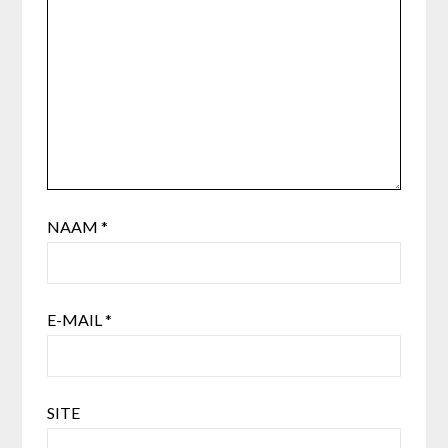
NAAM
*
E-MAIL
*
SITE