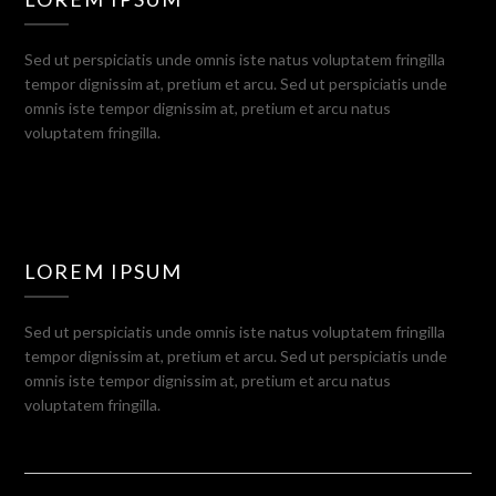
Sed ut perspiciatis unde omnis iste natus voluptatem fringilla
tempor dignissim at, pretium et arcu. Sed ut perspiciatis unde
omnis iste tempor dignissim at, pretium et arcu natus
voluptatem fringilla.
LOREM IPSUM
Sed ut perspiciatis unde omnis iste natus voluptatem fringilla
tempor dignissim at, pretium et arcu. Sed ut perspiciatis unde
omnis iste tempor dignissim at, pretium et arcu natus
voluptatem fringilla.