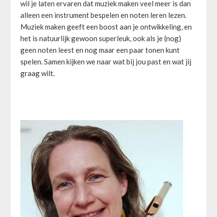
wil je laten ervaren dat muziek maken veel meer is dan
alleen een instrument bespelen en noten leren lezen.
Muziek maken geeft een boost aan je ontwikkeling, en
het is natuurlijk gewoon superleuk, ook als je (nog)
geen noten leest en nog maar een paar tonen kunt
spelen. Samen kijken we naar wat bij jou past en wat jij
graag wilt.